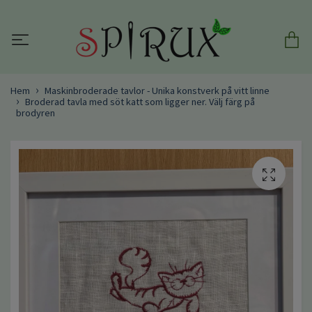
Hem
Maskinbroderade tavlor - Unika konstverk på vitt linne
Broderad tavla med söt katt som ligger ner. Välj färg på
brodyren