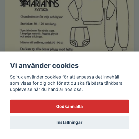
Vi använder cookies
Spirux använder cookies för att anpassa det innehåll
som visas för dig och för att du ska få bästa tänkbara
upplevelse när du handlar hos oss.
Godkänn alla
Inställningar