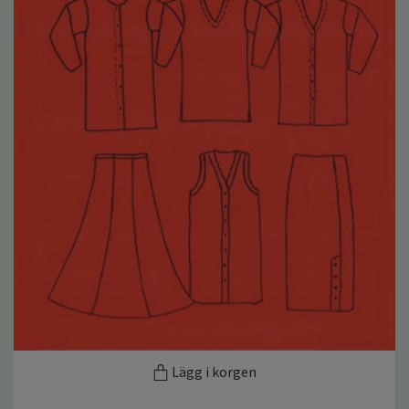
Lägg i korgen