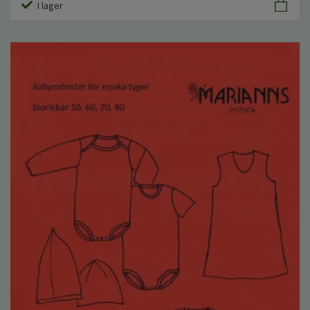
I lager