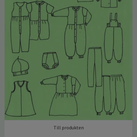
Till produkten