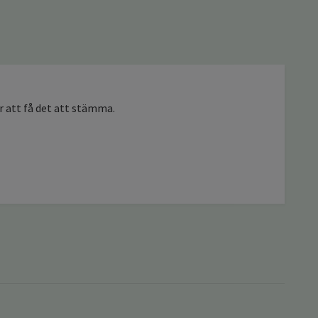
ör att få det att stämma.