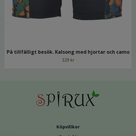
På tillfälligt besök. Kalsong med hjortar och camo
329 kr
Köpvillkor